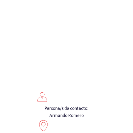
Persona/s de contacto:
Armando Romero