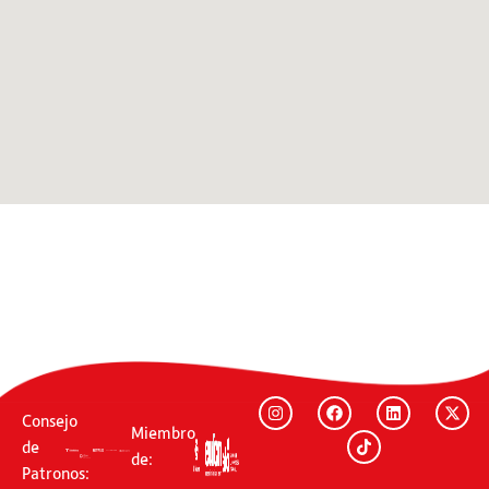
Consejo
Miembro
de
de:
Patronos: