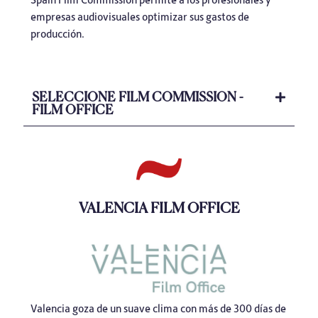
empresas audiovisuales optimizar sus gastos de
producción.
SELECCIONE FILM COMMISSION -
FILM OFFICE
VALENCIA FILM OFFICE
Valencia goza de un suave clima con más de 300 días de