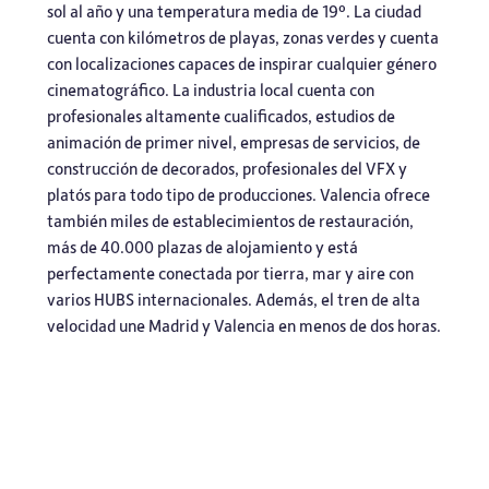
sol al año y una temperatura media de 19º. La ciudad
cuenta con kilómetros de playas, zonas verdes y cuenta
con localizaciones capaces de inspirar cualquier género
cinematográfico. La industria local cuenta con
profesionales altamente cualificados, estudios de
animación de primer nivel, empresas de servicios, de
construcción de decorados, profesionales del VFX y
platós para todo tipo de producciones. Valencia ofrece
también miles de establecimientos de restauración,
más de 40.000 plazas de alojamiento y está
perfectamente conectada por tierra, mar y aire con
varios HUBS internacionales. Además, el tren de alta
velocidad une Madrid y Valencia en menos de dos horas.