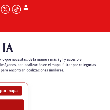
IA
 lo que necesitas, de la manera más ágil y accesible.
 imágenes, por localización en el mapa, filtrar por categorías
para encontrar localizaciones similares.