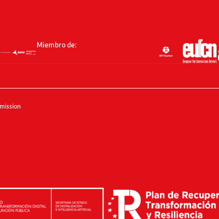
Miembro de:
mission