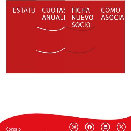
ESTATUTOS
CUOTAS
FICHA
CÓMO
ANUALES
NUEVO
ASOCIAR
SOCIO
Consejo