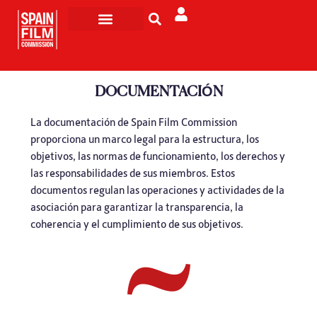
Rodar en España
Turismo de Pantalla
DOCUMENTACIÓN
La documentación de Spain Film Commission
proporciona un marco legal para la estructura, los
objetivos, las normas de funcionamiento, los derechos y
las responsabilidades de sus miembros. Estos
documentos regulan las operaciones y actividades de la
asociación para garantizar la transparencia, la
coherencia y el cumplimiento de sus objetivos.