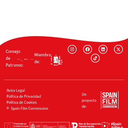
Consejo
Miembro
de
de:
Patronos:
Aviso Legal
Un
Política de Privacidad
proyecto
Política de Cookies
de:
Spain Film Commission