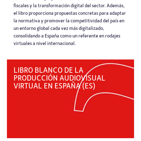
fiscales y la transformación digital del sector. Además,
el libro proporciona propuestas concretas para adaptar
la normativa y promover la competitividad del país en
un entorno global cada vez más digitalizado,
consolidando a España como un referente en rodajes
virtuales a nivel internacional.
LIBRO BLANCO DE LA
PRODUCCIÓN AUDIOVISUAL
VIRTUAL EN ESPAÑA (ES)