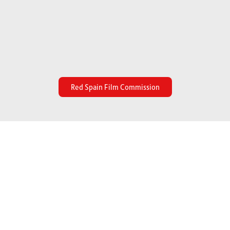
Red Spain Film Commission