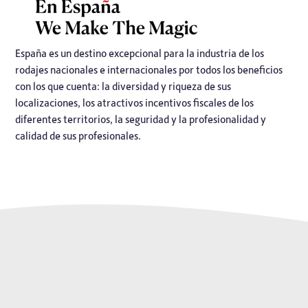
España es un destino excepcional para la industria de los
rodajes nacionales e internacionales por todos los beneficios
con los que cuenta: la diversidad y riqueza de sus
localizaciones, los atractivos incentivos fiscales de los
diferentes territorios, la seguridad y la profesionalidad y
calidad de sus profesionales.