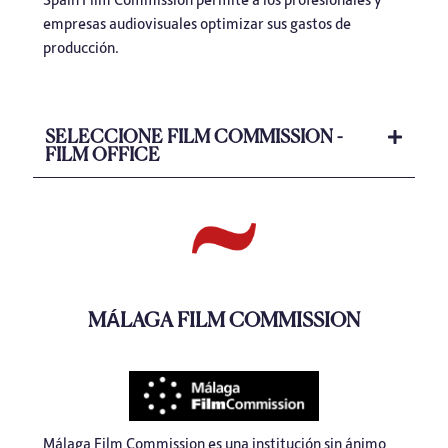
empresas audiovisuales optimizar sus gastos de
producción.
SELECCIONE FILM COMMISSION -
FILM OFFICE
MÁLAGA FILM COMMISSION
Málaga Film Commission es una institución sin ánimo