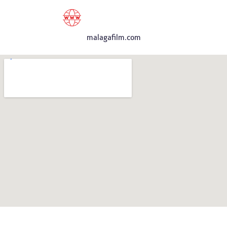
malagafilm.com