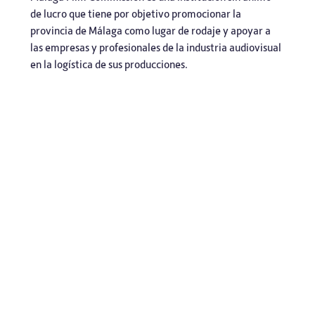
de lucro que tiene por objetivo promocionar la
provincia de Málaga como lugar de rodaje y apoyar a
las empresas y profesionales de la industria audiovisual
en la logística de sus producciones.