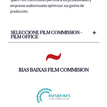
empresas audiovisuales optimizar sus gastos de
producción.
SELECCIONE FILM COMMISSION -
FILM OFFICE
RIAS BAIXAS FILM COMMISION