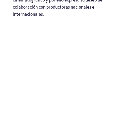
colaboración con productoras nacionales e
internacionales.