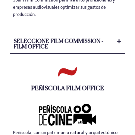
empresas audiovisuales optimizar sus gastos de
producción.
SELECCIONE FILM COMMISSION -
FILM OFFICE
PEÑÍSCOLA FILM OFFICE
Peñíscola, con un patrimonio natural y arquitectónico