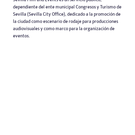
dependiente del ente municipal Congresos y Turismo de
Sevilla (Sevilla City Office), dedicado a la promoción de
la ciudad como escenario de rodaje para producciones
audiovisuales y como marco para la organización de
eventos.