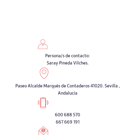
Persona/s de contacto:
Saray Pineda Vilches.
Paseo Alcalde Marqués de Contaderos 41020. Sevilla ,
Andalucía
600 688 570
667 669 191