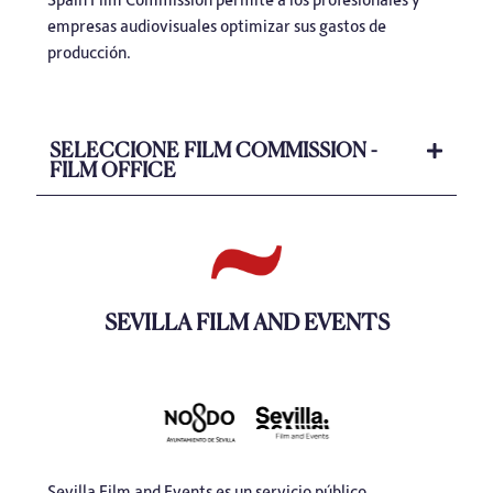
empresas audiovisuales optimizar sus gastos de
producción.
SELECCIONE FILM COMMISSION -
FILM OFFICE
SEVILLA FILM AND EVENTS
Sevilla Film and Events es un servicio público,