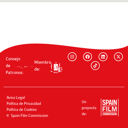
Consejo
Miembro
de
de:
Patronos:
Aviso Legal
Un
Política de Privacidad
proyecto
Política de Cookies
de:
Spain Film Commission