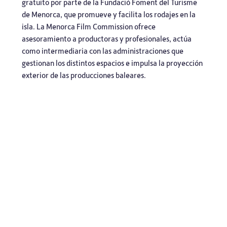
gratuito por parte de la Fundació Foment del Turisme
de Menorca, que promueve y facilita los rodajes en la
isla. La Menorca Film Commission ofrece
asesoramiento a productoras y profesionales, actúa
como intermediaria con las administraciones que
gestionan los distintos espacios e impulsa la proyección
exterior de las producciones baleares.