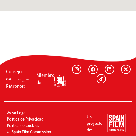
Consejo
Miembro
de
de:
Patronos:
Aviso Legal
Un
Política de Privacidad
proyecto
Política de Cookies
de:
Spain Film Commission