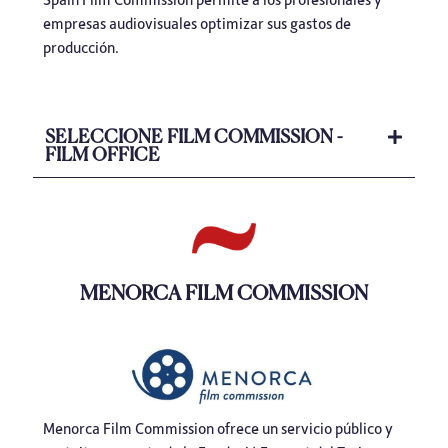
empresas audiovisuales optimizar sus gastos de
producción.
SELECCIONE FILM COMMISSION -
FILM OFFICE
MENORCA FILM COMMISSION
Menorca Film Commission ofrece un servicio público y