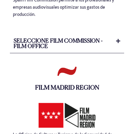
empresas audiovisuales optimizar sus gastos de
producción.
SELECCIONE FILM COMMISSION -
FILM OFFICE
FILM MADRID REGION