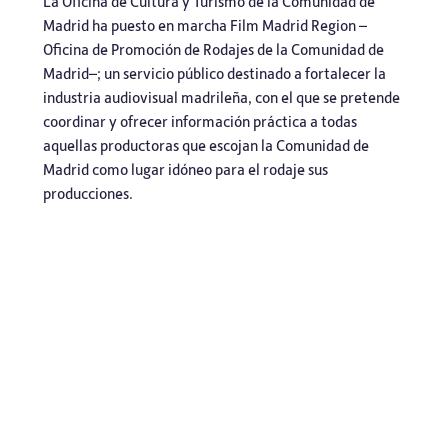
La Oficina de Cultura y Turismo de la Comunidad de
Madrid ha puesto en marcha Film Madrid Region –
Oficina de Promoción de Rodajes de la Comunidad de
Madrid–; un servicio público destinado a fortalecer la
industria audiovisual madrileña, con el que se pretende
coordinar y ofrecer información práctica a todas
aquellas productoras que escojan la Comunidad de
Madrid como lugar idóneo para el rodaje sus
producciones.