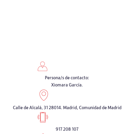
Persona/s de contacto:
Xiomara García.
Calle de Alcalá, 31 28014. Madrid, Comunidad de Madrid
917 208 107