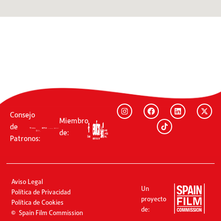
Consejo
Miembro
de
de:
Patronos:
Aviso Legal
Un
Política de Privacidad
proyecto
Política de Cookies
de:
Spain Film Commission