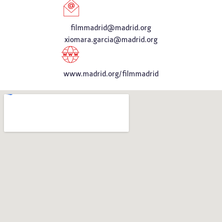
filmmadrid@madrid.org
xiomara.garcia@madrid.org
www.madrid.org/filmmadrid