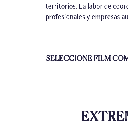
territorios. La labor de coo
profesionales y empresas au
SELECCIONE FILM COM
EXTRE