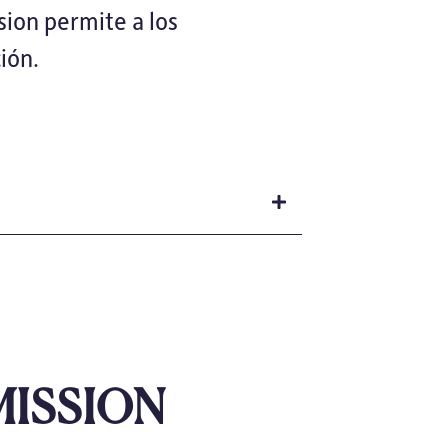
sion permite a los
ión.
ISSION