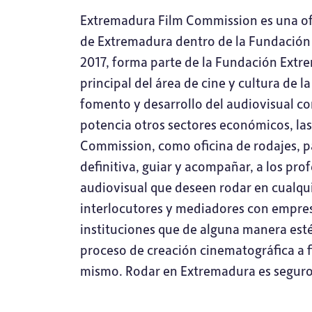
Extremadura Film Commission es una ofi
de Extremadura dentro de la Fundación
2017, forma parte de la Fundación Extre
principal del área de cine y cultura de 
fomento y desarrollo del audiovisual co
potencia otros sectores económicos, la
Commission, como oficina de rodajes, pa
definitiva, guiar y acompañar, a los pro
audiovisual que deseen rodar en cualq
interlocutores y mediadores con empres
instituciones que de alguna manera est
proceso de creación cinematográfica a fi
mismo. Rodar en Extremadura es seguro, 