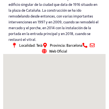
edificio singular de la ciudad que data de 1916 situado en
la plaza de Cataluña. La construcción se ha ido
remodelando desde entonces, con varias importantes
intervenciones en 1997 y en 2009, cuando se remodeló el
mercado y el porche, en 2014 con la instalación de la
portada en la entrada principal y en 2018, cuando se
restauró el vitral.
Localidad: Teià
Provincia: Barcelona
Web Oficial