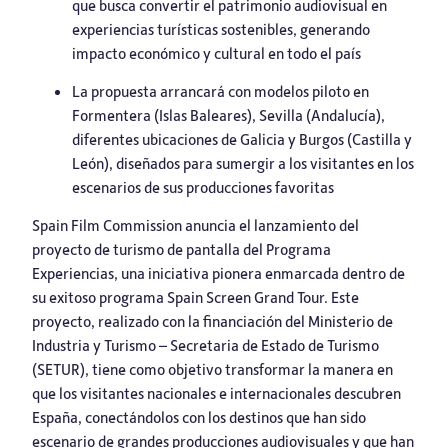
que busca convertir el patrimonio audiovisual en
experiencias turísticas sostenibles, generando
impacto económico y cultural en todo el país
La propuesta arrancará con modelos piloto en
Formentera (Islas Baleares), Sevilla (Andalucía),
diferentes ubicaciones de Galicia y Burgos (Castilla y
León), diseñados para sumergir a los visitantes en los
escenarios de sus producciones favoritas
Spain Film Commission
anuncia el lanzamiento del
proyecto de turismo de pantalla del Programa
Experiencias, una iniciativa pionera enmarcada dentro de
su exitoso programa Spain Screen Grand Tour. Este
proyecto, realizado con la financiación del Ministerio de
Industria y Turismo – Secretaria de Estado de Turismo
(SETUR), tiene como objetivo transformar la manera en
que los visitantes nacionales e internacionales descubren
España, conectándolos con los destinos que han sido
escenario de grandes producciones audiovisuales y que han