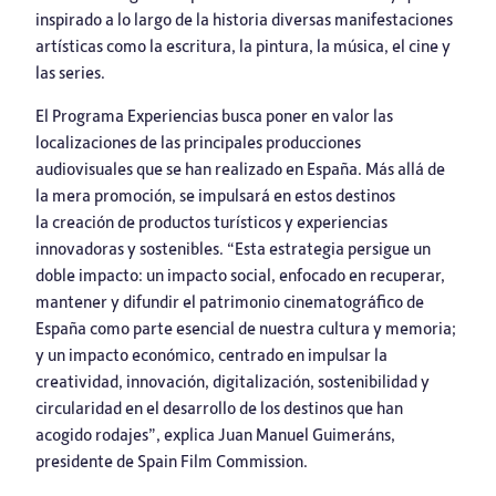
inspirado a lo largo de la historia diversas manifestaciones
artísticas como la escritura, la pintura, la música, el cine y
las series.
El Programa Experiencias busca poner en valor las
localizaciones de las principales producciones
audiovisuales que se han realizado en España. Más allá de
la mera promoción, se impulsará en estos destinos
la creación de productos turísticos y experiencias
innovadoras y sostenibles. “Esta estrategia persigue un
doble impacto: un impacto social, enfocado en recuperar,
mantener y difundir el patrimonio cinematográfico de
España como parte esencial de nuestra cultura y memoria;
y un impacto económico, centrado en impulsar la
creatividad, innovación, digitalización, sostenibilidad y
circularidad en el desarrollo de los destinos que han
acogido rodajes”, explica Juan Manuel Guimeráns,
presidente de Spain Film Commission.