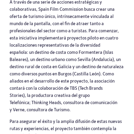
A través de una serie de acciones estratégicas y
colaborativas, Spain Film Commission busca crear una
oferta de turismo único, intrínsecamente vinculada al
mundo de la pantalla, con el fin de atraer tanto a
profesionales del sector como a turistas. Para comenzar,
esta iniciativa implementará proyectos piloto en cuatro
localizaciones representativas de la diversidad
española: un destino de costa como Formentera (Islas
Baleares), un destino urbano como Sevilla (Andalucía), un
destino rural de costa en Galicia y un destino de naturaleza
como diversos puntos en Burgos (Castilla León). Como
aliados en el desarrollo de este proyecto, la asociación
contará con la colaboración de
TBS
(Tech Brands
Stories), la productora creativa del grupo
Telefónica;
Thinking Heads
, consultora de comunicación
y Verne, consultora de Turismo.
Para asegurar el éxito y la amplia difusión de estas nuevas
rutas y experiencias, el proyecto también contempla la