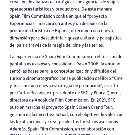
creación de alianzas estratégicas con agencias de viajes,
operadores turísticos y productoras. De esta manera,
Spain Film Commission confía en que el “proyecto
Experiencias” marcará un antes y un después en la
promoción turística de España, ofreciendo una nueva
dimensión para descubrir la riqueza cultural y paisajística
del país a través de la magia del cine y las series.
La experiencia de Spain Film Commission en el turismo de
pantalla es extensa y consolidada. Ya en 2006, la entidad
sentó las bases para la conceptualización y difusión del
turismo cinematográfico con la publicación del libro “Cine
y Turismo: una nueva estrategia de promoción”, escrito
por Carlos Rosado, ex-presidente de SFC, y Piluca Querol,
directora de Andalucía Film Commission. En 2021, SFC
puso en marcha el proyecto Spain Screen Grand Tour,
germen de la iniciativa actual, con el objetivo de valorizar
las localizaciones y crear productos turísticos asociados.
Además, Spain Film Commission, en colaboración con