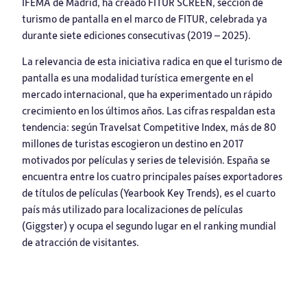
IFEMA de Madrid, ha creado FITUR SCREEN, sección de
turismo de pantalla en el marco de FITUR, celebrada ya
durante siete ediciones consecutivas (2019 – 2025).
La relevancia de esta iniciativa radica en que el turismo de
pantalla es una modalidad turística emergente en el
mercado internacional, que ha experimentado un rápido
crecimiento en los últimos años. Las cifras respaldan esta
tendencia: según Travelsat Competitive Index, más de 80
millones de turistas escogieron un destino en 2017
motivados por películas y series de televisión. España se
encuentra entre los cuatro principales países exportadores
de títulos de películas (Yearbook Key Trends), es el cuarto
país más utilizado para localizaciones de películas
(Giggster) y ocupa el segundo lugar en el ranking mundial
de atracción de visitantes.