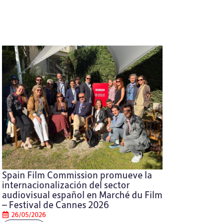
Spain Film Commission promueve la
internacionalización del sector
audiovisual español en Marché du Film
– Festival de Cannes 2026
26/05/2026