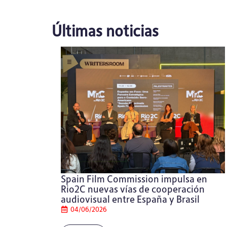
Últimas noticias
Spain Film Commission impulsa en
Rio2C nuevas vías de cooperación
audiovisual entre España y Brasil
04/06/2026