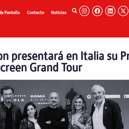
de Pantalla
Contacto
Noticias
n presentará en Italia su 
Screen Grand Tour