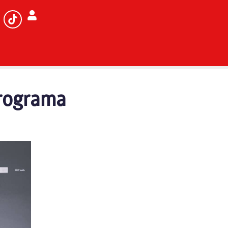
Programa