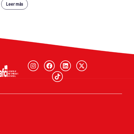
Leer más