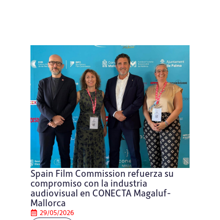
Spain Film Commission refuerza su
compromiso con la industria
audiovisual en CONECTA Magaluf-
Mallorca
29/05/2026