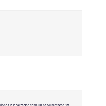
 donde la localización toma un papel protagonista