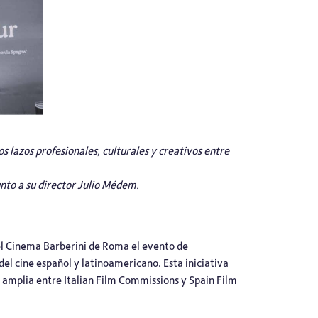
 lazos profesionales, culturales y creativos entre
junto a su director Julio Médem.
el Cinema Barberini de Roma el evento de
el cine español y latinoamericano. Esta iniciativa
 amplia entre Italian Film Commissions y Spain Film