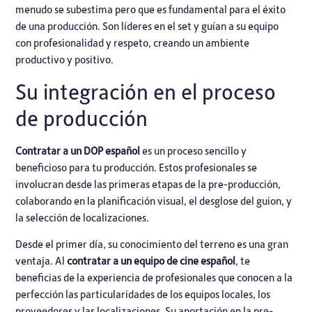
menudo se subestima pero que es fundamental para el éxito
de una producción. Son líderes en el set y guían a su equipo
con profesionalidad y respeto, creando un ambiente
productivo y positivo.
Su integración en el proceso
de producción
Contratar a un DOP español
es un proceso sencillo y
beneficioso para tu producción. Estos profesionales se
involucran desde las primeras etapas de la pre-producción,
colaborando en la planificación visual, el desglose del guion, y
la selección de localizaciones.
Desde el primer día, su conocimiento del terreno es una gran
ventaja. Al
contratar a un equipo de cine español
, te
beneficias de la experiencia de profesionales que conocen a la
perfección las particularidades de los equipos locales, los
proveedores y las localizaciones. Su aportación en la pre-