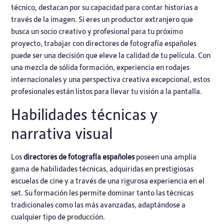
técnico, destacan por su capacidad para contar historias a
través de la imagen. Si eres un productor extranjero que
busca un socio creativo y profesional para tu próximo
proyecto, trabajar con
directores de fotografía españoles
puede ser una decisión que eleve la calidad de tu película. Con
una mezcla de sólida formación, experiencia en rodajes
internacionales y una perspectiva creativa excepcional, estos
profesionales están listos para llevar tu visión a la pantalla.
Habilidades técnicas y
narrativa visual
Los
directores de fotografía españoles
poseen una amplia
gama de habilidades técnicas, adquiridas en prestigiosas
escuelas de cine y a través de una rigurosa experiencia en el
set. Su formación les permite dominar tanto las técnicas
tradicionales como las más avanzadas, adaptándose a
cualquier tipo de producción.