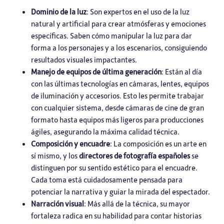
Dominio de la luz
: Son expertos en el uso de la luz
natural y artificial para crear atmósferas y emociones
específicas. Saben cómo manipular la luz para dar
forma a los personajes y a los escenarios, consiguiendo
resultados visuales impactantes.
Manejo de equipos de última generación
: Están al día
con las últimas tecnologías en cámaras, lentes, equipos
de iluminación y accesorios. Esto les permite trabajar
con cualquier sistema, desde cámaras de cine de gran
formato hasta equipos más ligeros para producciones
ágiles, asegurando la máxima calidad técnica.
Composición y encuadre
: La composición es un arte en
sí mismo, y los
directores de fotografía españoles
se
distinguen por su sentido estético para el encuadre.
Cada toma está cuidadosamente pensada para
potenciar la narrativa y guiar la mirada del espectador.
Narración visual
: Más allá de la técnica, su mayor
fortaleza radica en su habilidad para contar historias