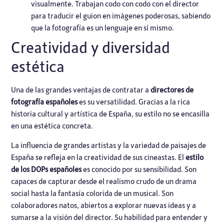
visualmente. Trabajan codo con codo con el director
para traducir el guion en imágenes poderosas, sabiendo
que la fotografía es un lenguaje en sí mismo.
Creatividad y diversidad
estética
Una de las grandes ventajas de contratar a
directores de
fotografía españoles
es su versatilidad. Gracias a la rica
historia cultural y artística de España, su estilo no se encasilla
en una estética concreta.
La influencia de grandes artistas y la variedad de paisajes de
España se refleja en la creatividad de sus cineastas. El
estilo
de los DOPs españoles
es conocido por su sensibilidad. Son
capaces de capturar desde el realismo crudo de un drama
social hasta la fantasía colorida de un musical. Son
colaboradores natos, abiertos a explorar nuevas ideas y a
sumarse a la visión del director. Su habilidad para entender y