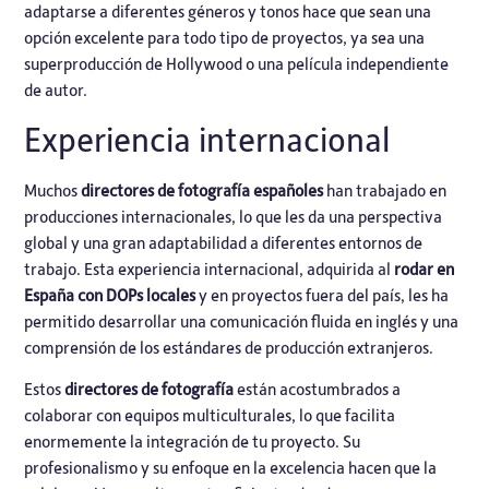
adaptarse a diferentes géneros y tonos hace que sean una
opción excelente para todo tipo de proyectos, ya sea una
superproducción de Hollywood o una película independiente
de autor.
Experiencia internacional
Muchos
directores de fotografía españoles
han trabajado en
producciones internacionales, lo que les da una perspectiva
global y una gran adaptabilidad a diferentes entornos de
trabajo. Esta experiencia internacional, adquirida al
rodar en
España con DOPs locales
y en proyectos fuera del país, les ha
permitido desarrollar una comunicación fluida en inglés y una
comprensión de los estándares de producción extranjeros.
Estos
directores de fotografía
están acostumbrados a
colaborar con equipos multiculturales, lo que facilita
enormemente la integración de tu proyecto. Su
profesionalismo y su enfoque en la excelencia hacen que la