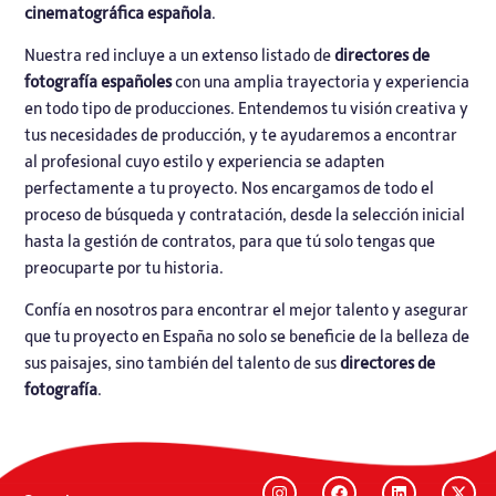
cinematográfica española
.
Nuestra red incluye a un extenso listado de
directores de
fotografía españoles
con una amplia trayectoria y experiencia
en todo tipo de producciones. Entendemos tu visión creativa y
tus necesidades de producción, y te ayudaremos a encontrar
al profesional cuyo estilo y experiencia se adapten
perfectamente a tu proyecto. Nos encargamos de todo el
proceso de búsqueda y contratación, desde la selección inicial
hasta la gestión de contratos, para que tú solo tengas que
preocuparte por tu historia.
Confía en nosotros para encontrar el mejor talento y asegurar
que tu proyecto en España no solo se beneficie de la belleza de
sus paisajes, sino también del talento de sus
directores de
fotografía
.