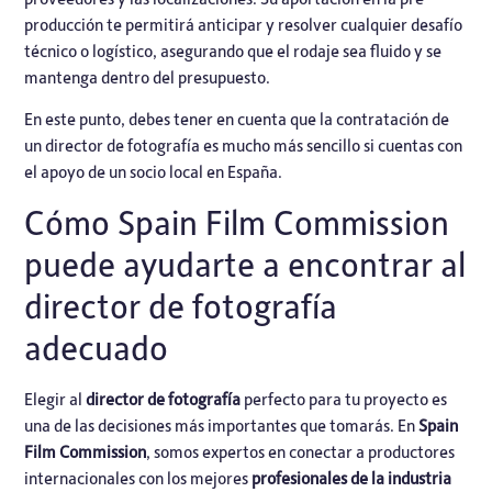
producción te permitirá anticipar y resolver cualquier desafío
técnico o logístico, asegurando que el rodaje sea fluido y se
mantenga dentro del presupuesto.
En este punto, debes tener en cuenta que la contratación de
un director de fotografía es mucho más sencillo si cuentas con
el apoyo de un socio local en España.
Cómo Spain Film Commission
puede ayudarte a encontrar al
director de fotografía
adecuado
Elegir al
director de fotografía
perfecto para tu proyecto es
una de las decisiones más importantes que tomarás. En
Spain
Film Commission
, somos expertos en conectar a productores
internacionales con los mejores
profesionales de la industria