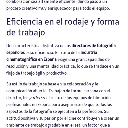
colaboración sea altamente eficiente, dando paso a un
proceso creativo muy enriquecedor para todo el equipo.
Eficiencia en el rodaje y forma
de trabajo
Una característica distintiva de los
directores de fotografía
españoles
es su eficiencia. El ritmo de la
industria
cinematográfica en España
exige una gran capacidad de
resolución y una mentalidad práctica, lo que se traduce en un
flujo de trabajo ágil y productivo.
Su estilo de trabajo se basa en la colaboración y la
comunicación abierta. Trabajan de forma cercana con el
director, los
gaffers
y el resto de los
equipos de filmación
profesionales en España
para asegurarse de que todos los
aspectos de la fotografía se ejecuten a la perfección. Su
actitud positiva y su pasión por el cine contribuyen a crear un
ambiente de trabajo agradable en el set, un factor que a