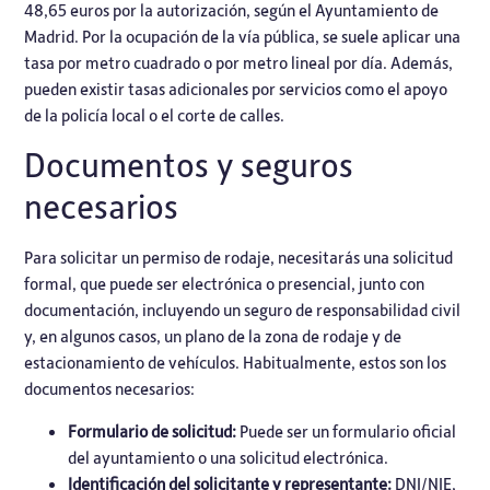
48,65 euros por la autorización,
según el Ayuntamiento de
Madrid
. Por la ocupación de la vía pública, se suele aplicar una
tasa por metro cuadrado o por metro lineal por día. Además,
pueden existir tasas adicionales por servicios como el apoyo
de la policía local o el corte de calles.
Documentos y seguros
necesarios
Para solicitar un permiso de rodaje, necesitarás una solicitud
formal, que puede ser electrónica o presencial, junto con
documentación, incluyendo un seguro de responsabilidad civil
y, en algunos casos, un plano de la zona de rodaje y de
estacionamiento de vehículos. Habitualmente, estos son los
documentos necesarios:
Formulario de solicitud:
Puede ser un formulario oficial
del ayuntamiento o una solicitud electrónica.
Identificación del solicitante y representante:
DNI/NIE,