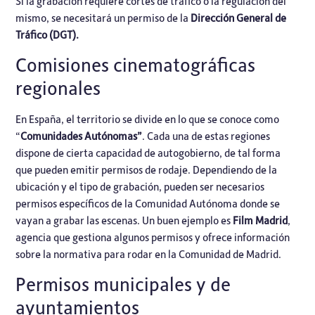
Si la grabación requiere cortes de tráfico o la regulación del
mismo, se necesitará un permiso de la
Dirección General de
Tráfico (DGT).
Comisiones cinematográficas
regionales
En España, el territorio se divide en lo que se conoce como
“
Comunidades Autónomas”
. Cada una de estas regiones
dispone de cierta capacidad de autogobierno, de tal forma
que pueden emitir permisos de rodaje. Dependiendo de la
ubicación y el tipo de grabación, pueden ser necesarios
permisos específicos de la Comunidad Autónoma donde se
vayan a grabar las escenas. Un buen ejemplo es
Film Madrid
,
agencia que gestiona algunos permisos y ofrece información
sobre la normativa para rodar en la Comunidad de Madrid.
Permisos municipales y de
ayuntamientos