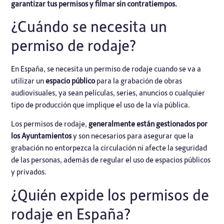
garantizar tus permisos y filmar sin contratiempos.
¿Cuándo se necesita un
permiso de rodaje?
En España, se necesita un permiso de rodaje cuando se va a
utilizar un
espacio público
para la grabación de obras
audiovisuales, ya sean películas, series, anuncios o cualquier
tipo de producción que implique el uso de la vía pública.
Los permisos de rodaje,
generalmente están gestionados por
los Ayuntamientos
y son necesarios para asegurar que la
grabación no entorpezca la circulación ni afecte la seguridad
de las personas, además de regular el uso de espacios públicos
y privados.
¿Quién expide los permisos de
rodaje en España?