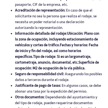
pasaporte, CIF de la empresa, etc.
Acreditación de representación:
En caso de que el
solicitante no sea la persona que realiza el rodaje, se
necesita un poder notarial o una declaración
autorizando la representación.
Información detallada del rodaje:Ubicación: Plano con
la zona de ocupación, incluyendo estacionamiento de
vehículos y cortes de tráfico.Fechas y horarios: Fecha
de inicio y fin del rodaje, así como horarios
específicos.Tipo de rodaje: Si es un largometraje,
cortometraje, anuncio, documental, etc.Superficie de
ocupación: M2 de ocupación de la vía pública.
Seguro de responsabilidad civil:
Asegurando los posibles
daños a terceros durante el rodaje.
Justificante de pago de tasas:
En algunos casos, se debe
abonar una tasa por la expedición del permiso.
Otros documentos
:
Dependiendo del ayuntamiento y
del tipo de rodaje, pueden requerirse documentos