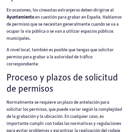
En ocasiones, los cineastas extranjeros deben dirigirse al
Ayuntamiento
en cuestión para grabar en España. Hablamos
de permisos que se necesitan generalmente cuando se va a
ocupar la vía pública o se van a utilizar espacios públicos
municipales.
A nivel local, también es posible que tengas que solicitar
permiso para grabar a la autoridad de tráfico
correspondiente.
Proceso y plazos de solicitud
de permisos
Normalmente se requiere un plazo de antelación para
solicitar los permisos, que puede variar según la complejidad
de la grabación y la ubicación. En cualquier caso, es
importante cumplir con todas las
normativas y regulaciones
para evitar problemas y garantizar la realización del rodaje