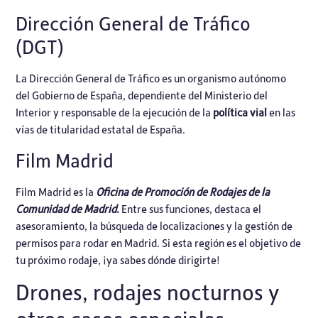
Dirección General de Tráfico
(DGT)
La
Dirección General de Tráfico
es un organismo autónomo
del Gobierno de España, dependiente del Ministerio del
Interior y responsable de la ejecución de la
política vial
en las
vías de titularidad estatal de España.
Film Madrid
Film Madrid
es la
Oficina de Promoción de Rodajes de la
Comunidad de Madrid
.
Entre sus funciones, destaca el
asesoramiento, la
búsqueda de localizaciones
y la gestión de
permisos para rodar en Madrid. Si esta región es el objetivo de
tu próximo rodaje, ¡ya sabes dónde dirigirte!
Drones, rodajes nocturnos y