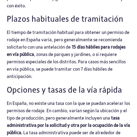
con éxito.
Plazos habituales de tramitación
El tiempo de tramitación habitual para obtener un permiso de
rodaje en España varía, pero generalmente se recomienda
solicitarlo con una antelación de
15 días hábiles para rodajes
en vía pública
, zonas de parques y jardines, o si requiere
permisos especiales de los distritos. Para casos más sencillos
en vía pública, se puede tramitar con 7 días hábiles de
anticipación.
Opciones y tasas de la vía rápida
En España, no existe una tasa con la que se puedan acelerar los
permisos de rodaje. En cambio, varían según la ubicación y el
tipo de producción, pero generalmente incluyen una
tasa
administrativa por la solicitud y otra por la ocupación de la vía
pública.
La tasa administrativa puede ser de alrededor de