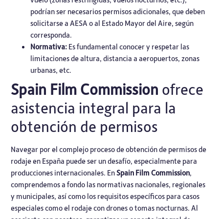
podrían ser necesarios permisos adicionales, que deben
solicitarse a AESA o al Estado Mayor del Aire, según
corresponda.
Normativa:
Es fundamental conocer y respetar las
limitaciones de altura, distancia a aeropuertos, zonas
urbanas, etc.
Spain Film Commission
ofrece
asistencia integral para la
obtención de permisos
Navegar por el complejo proceso de obtención de permisos de
rodaje en España puede ser un desafío, especialmente para
producciones internacionales. En
Spain Film Commission
,
comprendemos a fondo las normativas nacionales, regionales
y municipales, así como los requisitos específicos para casos
especiales como el rodaje con drones o tomas nocturnas. Al