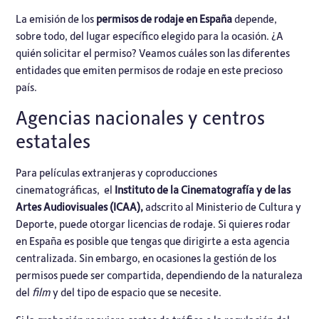
La emisión de los
permisos de rodaje en España
depende,
sobre todo, del lugar específico elegido para la ocasión. ¿A
quién solicitar el permiso? Veamos cuáles son las diferentes
entidades que emiten permisos de rodaje en este precioso
país.
Agencias nacionales y centros
estatales
Para películas extranjeras y coproducciones
cinematográficas, el
Instituto de la Cinematografía y de las
Artes Audiovisuales (ICAA),
adscrito al Ministerio de Cultura y
Deporte, puede otorgar licencias de rodaje. Si quieres rodar
en España es posible que tengas que dirigirte a esta agencia
centralizada. Sin embargo, en ocasiones la gestión de los
permisos puede ser compartida, dependiendo de la naturaleza
del
film
y del tipo de espacio que se necesite.