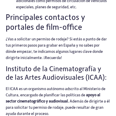
adicionales como permisos de circulación de vehículos
especiales, planes de seguridad, etc.
Principales contactos y
portales de film-office
¿Vas a solicitar un permiso de rodaje? Si estás a punto de dar
tus primeros pasos para grabar en España y no sabes por
dónde empezar, te indicamos algunos lugares clave donde
dirigirte inicialmente. ¡Recuerda!
Instituto de la Cinematografía y
de las Artes Audiovisuales (ICAA):
El
ICAA
es un organismo autónomo adscrito al Ministerio de
Cultura, encargado de planificar las políticas de
apoyo al
sector cinematográfico y audiovisual.
Además de dirigirte a él
para solicitar tu permiso de rodaje, puede resultar de gran
ayuda durante el proceso.