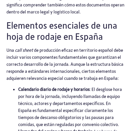
significa comprender también cómo estos documentos operan
dentro del marco legal y logístico local.
Elementos esenciales de una
hoja de rodaje en España
Una
call sheet
de producción eficaz en territorio español debe
incluir varios componentes fundamentales que garantizan el
correcto desarrollo de la jornada. Aunque la estructura básica
responde a estándares internacionales, ciertos elementos
adquieren relevancia especial cuando se trabaja en España:
Calendario diario de rodaje y horarios
: El desglose hora
por hora de la jornada, incluyendo llamadas de equipo
técnico, actores y departamentos específicos. En
España es fundamental especificar claramente los
tiempos de descanso obligatorios y las pausas para
comidas, que están reguladas por convenio colectivo.