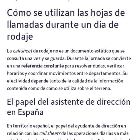
Cómo se utilizan las hojas de
llamadas durante un día de
rodaje
La
call sheet
de rodaje no es un documento estático que se
consulta una vez y se guarda. Durante la jornada se convierte
en una
referencia constante
para resolver dudas, verificar
horarios y coordinar movimientos entre departamentos. Su
efectividad depende tanto de la calidad de la información
contenida como de cómo se utiliza sobre el terreno.
El papel del asistente de dirección
en España
En territorio español, el papel del ayudante de dirección en
relación con las
call sheets
de las operaciones diarias va más