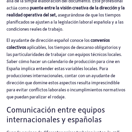
allá de la simple elaboración del documento. Este profesional
actúa como
puente entre la visión creativa de la dirección y la
realidad operativa del set,
asegurándose de que los tiempos
planificados se ajusten a la legislación laboral española y a las
condiciones reales de trabajo.
El ayudante de dirección español conoce los
convenios
colectivos
aplicables, los tiempos de descanso obligatorios y
las particularidades de trabajar con equipos técnicos locales.
Saber cómo hacer un calendario de producción para cine en
España implica entender estas variables locales. Para
producciones internacionales, contar con un ayudante de
dirección que domine estos aspectos resulta imprescindible
para evitar conflictos laborales o incumplimientos normativos
que puedan paralizar el rodaje.
Comunicación entre equipos
internacionales y españolas