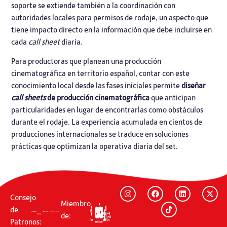
soporte se extiende también a la coordinación con
autoridades locales
para permisos de rodaje, un aspecto que
tiene impacto directo en la información que debe incluirse en
cada
call sheet
diaria.
Para productoras que planean una producción
cinematográfica en territorio español, contar con este
conocimiento local desde las fases iniciales permite
diseñar
call sheets
de producción cinematográfica
que anticipan
particularidades en lugar de encontrarlas como obstáculos
durante el rodaje. La experiencia acumulada en cientos de
producciones internacionales se traduce en soluciones
prácticas que optimizan la operativa diaria del set.
Consejo
Miembro
de
de:
Patronos: