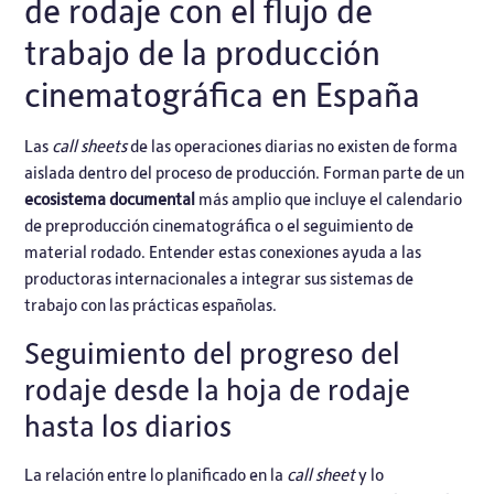
de rodaje con el flujo de
trabajo de la producción
cinematográfica en España
Las
call sheets
de las operaciones diarias no existen de forma
aislada dentro del proceso de producción. Forman parte de un
ecosistema documental
más amplio que incluye el calendario
de
preproducción cinematográfica
o el seguimiento de
material rodado. Entender estas conexiones ayuda a las
productoras internacionales a integrar sus sistemas de
trabajo con las prácticas españolas.
Seguimiento del progreso del
rodaje desde la hoja de rodaje
hasta los diarios
La relación entre lo planificado en la
call sheet
y lo