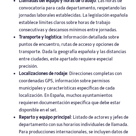
Llamadas del equipo y horas de trabajo
: Las horas de
convocatoria para cada departamento, respetando las
jornadas laborales establecidas. La legislación española
establece límites claros sobre horas de trabajo
consecutivas y descansos mínimos entre jornadas.
Transporte y logística
: Información detallada sobre
puntos de encuentro, rutas de acceso y opciones de
transporte. Dada la geografía española y las distancias
entre ciudades, este apartado requiere especial
precisión.
Localizaciones de rodaje
: Direcciones completas con
coordenadas GPS, información sobre permisos
municipales y características específicas de cada
localización. En España, muchos ayuntamientos
requieren documentación específica que debe estar
disponible en el set.
Reparto y equipo principal
: Listado de actores y jefes de
departamento con sus horarios individuales de llamada.
Para producciones internacionales, se incluyen datos de