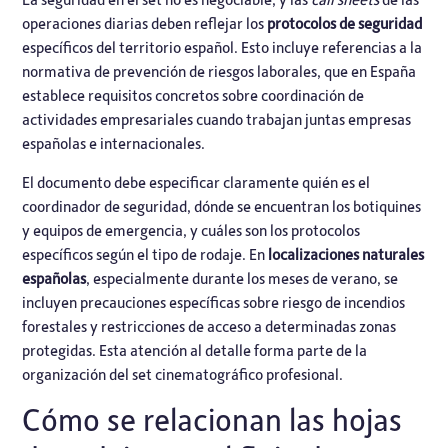
operaciones diarias deben reflejar los
protocolos de seguridad
específicos del territorio español. Esto incluye referencias a la
normativa de prevención de riesgos laborales, que en España
establece requisitos concretos sobre coordinación de
actividades empresariales cuando trabajan juntas empresas
españolas e internacionales.
El documento debe especificar claramente quién es el
coordinador de seguridad, dónde se encuentran los botiquines
y equipos de emergencia, y cuáles son los protocolos
específicos según el tipo de rodaje. En
localizaciones naturales
españolas
, especialmente durante los meses de verano, se
incluyen precauciones específicas sobre riesgo de incendios
forestales y restricciones de acceso a determinadas zonas
protegidas. Esta atención al detalle forma parte de la
organización del set cinematográfico profesional.
Cómo se relacionan las hojas