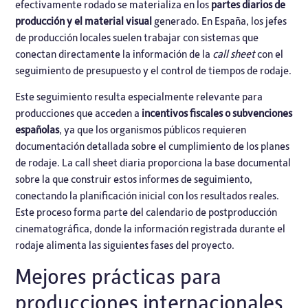
efectivamente rodado se materializa en los
partes diarios de
producción y el material visual
generado. En España, los jefes
de producción locales suelen trabajar con sistemas que
conectan directamente la información de la
call sheet
con el
seguimiento de presupuesto
y el control de tiempos de rodaje.
Este seguimiento resulta especialmente relevante para
producciones que acceden a
incentivos fiscales o subvenciones
españolas
, ya que los organismos públicos requieren
documentación detallada sobre el cumplimiento de los planes
de rodaje. La call sheet diaria proporciona la base documental
sobre la que construir estos informes de seguimiento,
conectando la planificación inicial con los resultados reales.
Este proceso forma parte del calendario de postproducción
cinematográfica, donde la información registrada durante el
rodaje alimenta las siguientes fases del proyecto.
Mejores prácticas para
producciones internacionales