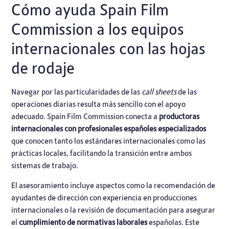
Cómo ayuda Spain Film
Commission a los equipos
internacionales con las hojas
de rodaje
Navegar por las particularidades de las
call sheets
de las
operaciones diarias resulta más sencillo con el apoyo
adecuado.
Spain Film Commission
conecta a
productoras
internacionales con profesionales españoles especializados
que conocen tanto los estándares internacionales como las
prácticas locales, facilitando la transición entre ambos
sistemas de trabajo.
El asesoramiento incluye aspectos como la recomendación de
ayudantes de dirección con experiencia en producciones
internacionales o la revisión de documentación para asegurar
el
cumplimiento de normativas laborales
españolas. Este