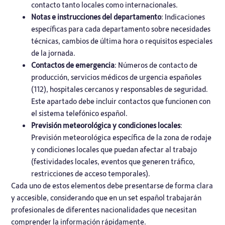
contacto tanto locales como internacionales.
Notas e instrucciones del departamento
: Indicaciones
específicas para cada departamento sobre necesidades
técnicas, cambios de última hora o requisitos especiales
de la jornada.
Contactos de emergencia
: Números de contacto de
producción, servicios médicos de urgencia españoles
(112), hospitales cercanos y responsables de seguridad.
Este apartado debe incluir contactos que funcionen con
el sistema telefónico español.
Previsión meteorológica y condiciones locales
:
Previsión meteorológica específica de la zona de rodaje
y condiciones locales que puedan afectar al trabajo
(festividades locales, eventos que generen tráfico,
restricciones de acceso temporales).
Cada uno de estos elementos debe presentarse de forma clara
y accesible, considerando que en un set español trabajarán
profesionales de diferentes nacionalidades que necesitan
comprender la información rápidamente.