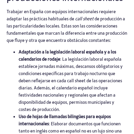
Trabajar en España con equipos internacionales requiere
adaptar las prácticas habituales de
call sheet
de producción a
las particularidades locales. Estas son las consideraciones
fundamentales que marcan la diferencia entre una producción
que fluye y otra que encuentra obstáculos constantes:
Adaptación a la legislación laboral española y a los
calendarios de rodaje
: La legislación laboral española
establece jornadas máximas, descansos obligatorios y
condiciones específicas para trabajo nocturno que
deben reflejarse en cada call sheet de las operaciones
diarias. Además, el calendario español incluye
festividades nacionales y regionales que afectan a
disponibilidad de equipos, permisos municipales y
costes de producción.
Uso de hojas de llamadas bilingües para equipos
internacionales
: Elaborar documentos que funcionen
tanto en inglés como en español no es un lujo sino una