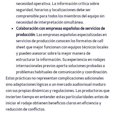
necesidad operativa. La información crítica sobre
seguridad, horarios y localizaciones debe ser
comprensible para todos los miembros del equipo sin
necesidad de interpretación simultánea.
Colaboración con empresas españolas de servicios de
producción
: Las empresas españolas especializadas en
servicios de producción conocen los formatos de call
sheet que mejor funcionan con equipos técnicos locales
y pueden asesorar sobre la mejor manera de
estructurar la información. Su experiencia en rodajes
internacionales previos aporta soluciones probadas a
problemas habituales de comunicación y coordinación.
Estas prácticas no representan complicaciones adicionales
sino adaptaciones lógicas a un mercado audiovisual maduro
con sus propias dinámicas y regulaciones. Las productoras que
invierten tiempo en entender estas particularidades antes de
iniciar el rodaje obtienen beneficios claros en eficiencia y
reducción de conflictos.