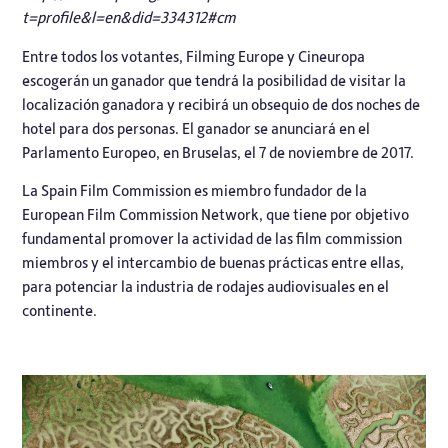
t=profile&l=en&did=334312#cm
Entre todos los votantes,
Filming Europe
y
Cineuropa
escogerán un ganador que tendrá la posibilidad de visitar la
localización ganadora y recibirá un obsequio de dos noches de
hotel para dos personas. El ganador se anunciará en el
Parlamento Europeo, en Bruselas, el 7 de noviembre de 2017.
La Spain Film Commission es miembro fundador de la
European Film Commission Network, que tiene por objetivo
fundamental promover la actividad de las film commission
miembros y el intercambio de buenas prácticas entre ellas,
para potenciar la industria de rodajes audiovisuales en el
continente.